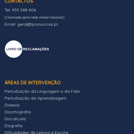
CONTACTOS
Tel: 935 588 806
(Chamada para rede móvel nacional)
Email: geral@pronunciar.pt
ÁREAS DE INTERVENÇÃO
Perturbação da Linguagem e da Fala
Perturbação da Aprendizagem
Dislexia
Disortografia
Discalculia
Disgrafia
Dificuldades de Leitura e Escrita