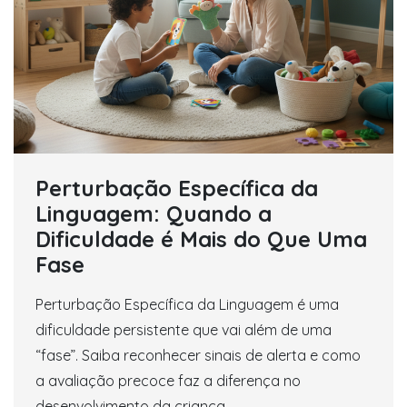
Perturbação Específica da
Linguagem: Quando a
Dificuldade é Mais do Que Uma
Fase
Perturbação Específica da Linguagem é uma
dificuldade persistente que vai além de uma
“fase”. Saiba reconhecer sinais de alerta e como
a avaliação precoce faz a diferença no
desenvolvimento da criança.