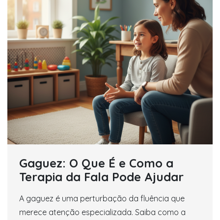
Gaguez: O Que É e Como a
Terapia da Fala Pode Ajudar
A gaguez é uma perturbação da fluência que
merece atenção especializada. Saiba como a