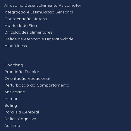
Atraso no Desenvolvimento Psicomotor
Integração e Estimulação Sensorial
Coordenação Motora
Motricidade Fina
Dificuldades alimentares
Défice de Atenção e Hiperatividade
Mindfulness
Coaching
Prontidão Escolar
Orientação Vocacional
Perturbação do Comportamento
Ansiedade
Humor
Bulling
Paralisia Cerebral
Défice Cognitivo
Autismo