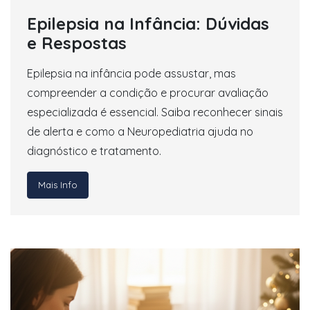
Epilepsia na Infância: Dúvidas
e Respostas
Epilepsia na infância pode assustar, mas
compreender a condição e procurar avaliação
especializada é essencial. Saiba reconhecer sinais
de alerta e como a Neuropediatria ajuda no
diagnóstico e tratamento.
Mais Info