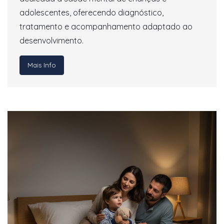
adolescentes, oferecendo diagnóstico,
tratamento e acompanhamento adaptado ao
desenvolvimento.
Mais Info