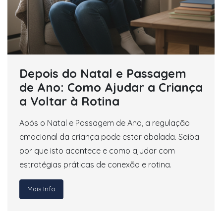
Depois do Natal e Passagem
de Ano: Como Ajudar a Criança
a Voltar à Rotina
Após o Natal e Passagem de Ano, a regulação
emocional da criança pode estar abalada. Saiba
por que isto acontece e como ajudar com
estratégias práticas de conexão e rotina.
Mais Info