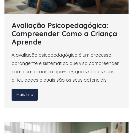
Avaliação Psicopedagógica:
Compreender Como a Criança
Aprende
A avaliação psicopedagógica é um processo
abrangente e sistemático que visa compreender
como uma criança aprende, quais são as suas
dificuldades e quais são os seus potenciais.
Mais Info