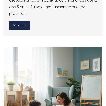
esquecimentos e impulsividade em crianças dos 2
aos 5 anos. Saiba como funciona e quando
procurar.
Mais Info