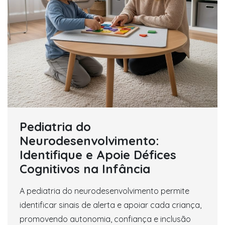
Pediatria do
Neurodesenvolvimento:
Identifique e Apoie Défices
Cognitivos na Infância
A pediatria do neurodesenvolvimento permite
identificar sinais de alerta e apoiar cada criança,
promovendo autonomia, confiança e inclusão