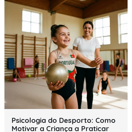
Psicologia do Desporto: Como
Motivar a Criança a Praticar