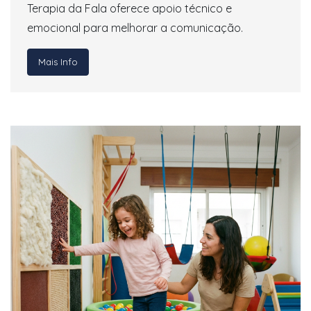
Terapia da Fala oferece apoio técnico e
emocional para melhorar a comunicação.
Mais Info