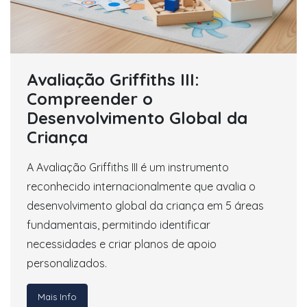
Avaliação Griffiths III:
Compreender o
Desenvolvimento Global da
Criança
A Avaliação Griffiths III é um instrumento
reconhecido internacionalmente que avalia o
desenvolvimento global da criança em 5 áreas
fundamentais, permitindo identificar
necessidades e criar planos de apoio
personalizados.
Mais Info