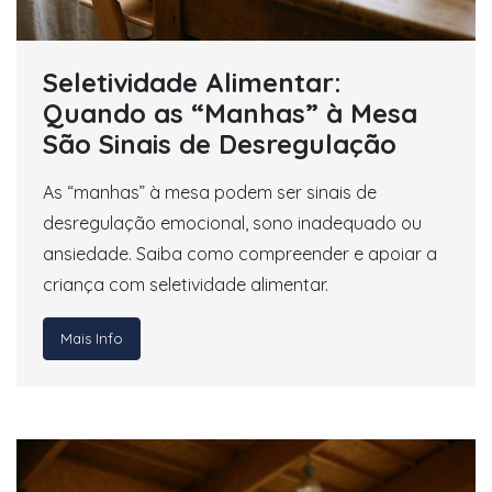
Seletividade Alimentar:
Quando as “Manhas” à Mesa
São Sinais de Desregulação
As “manhas” à mesa podem ser sinais de
desregulação emocional, sono inadequado ou
ansiedade. Saiba como compreender e apoiar a
criança com seletividade alimentar.
Mais Info