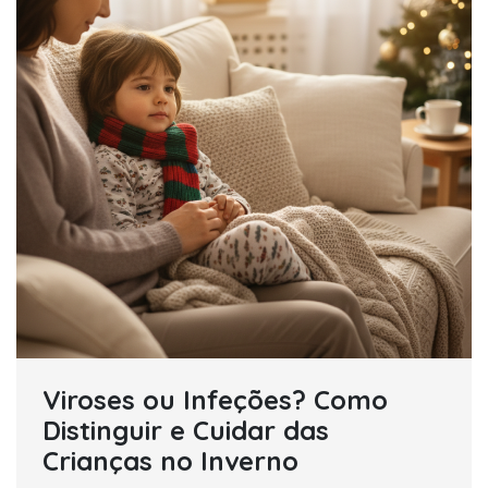
Viroses ou Infeções? Como
Distinguir e Cuidar das
Crianças no Inverno