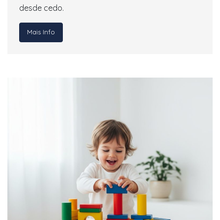
desde cedo.
Mais Info