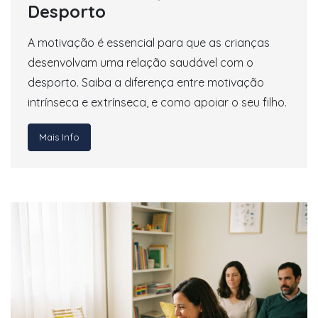
Desporto
A motivação é essencial para que as crianças
desenvolvam uma relação saudável com o
desporto. Saiba a diferença entre motivação
intrínseca e extrínseca, e como apoiar o seu filho.
Mais Info