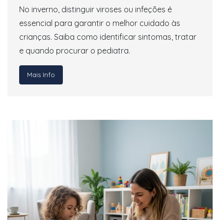
No inverno, distinguir viroses ou infeções é
essencial para garantir o melhor cuidado às
crianças. Saiba como identificar sintomas, tratar
e quando procurar o pediatra.
Mais Info