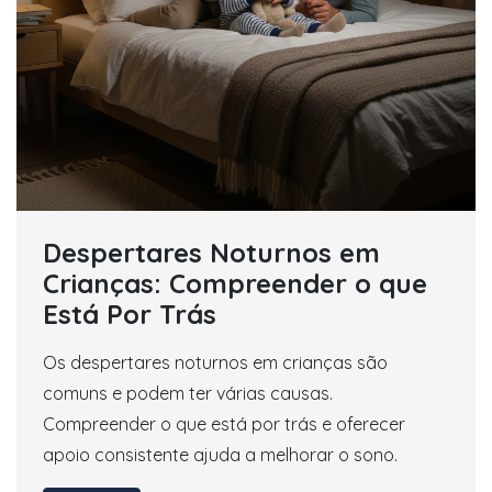
Despertares Noturnos em
Crianças: Compreender o que
Está Por Trás
Os despertares noturnos em crianças são
comuns e podem ter várias causas.
Compreender o que está por trás e oferecer
apoio consistente ajuda a melhorar o sono.