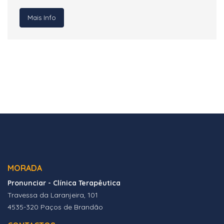
Mais Info
MORADA
Pronunciar - Clínica Terapêutica
Travessa da Laranjeira, 101
4535-320 Paços de Brandão