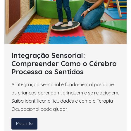
Integração Sensorial:
Compreender Como o Cérebro
Processa os Sentidos
A integração sensorial é fundamental para que
as crianças aprendam, brinquem e se relacionem.
Saiba identificar dificuldades e como a Terapia
Ocupacional pode ajudar.
Mais Info