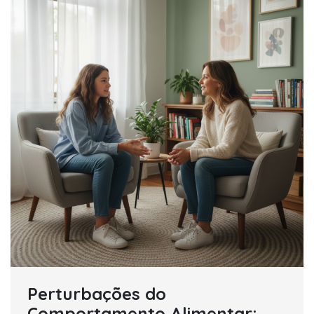
Perturbações do
Comportamento Alimentar: