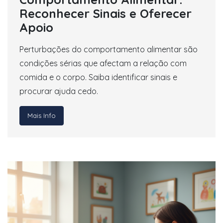
Reconhecer Sinais e Oferecer
Apoio
Perturbações do comportamento alimentar são
condições sérias que afectam a relação com
comida e o corpo. Saiba identificar sinais e
procurar ajuda cedo.
Mais Info