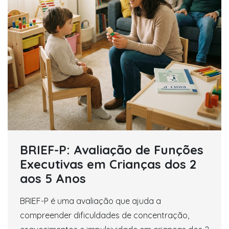
BRIEF-P: Avaliação de Funções
Executivas em Crianças dos 2
aos 5 Anos
BRIEF-P é uma avaliação que ajuda a
compreender dificuldades de concentração,