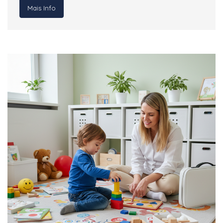
Mais Info