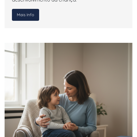
Mais Info