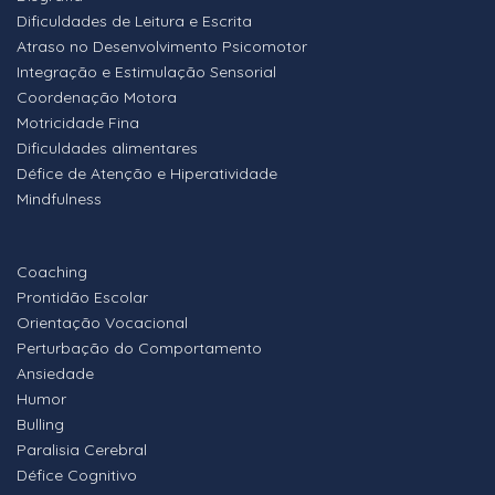
Dificuldades de Leitura e Escrita
Atraso no Desenvolvimento Psicomotor
Integração e Estimulação Sensorial
Coordenação Motora
Motricidade Fina
Dificuldades alimentares
Défice de Atenção e Hiperatividade
Mindfulness
Coaching
Prontidão Escolar
Orientação Vocacional
Perturbação do Comportamento
Ansiedade
Humor
Bulling
Paralisia Cerebral
Défice Cognitivo