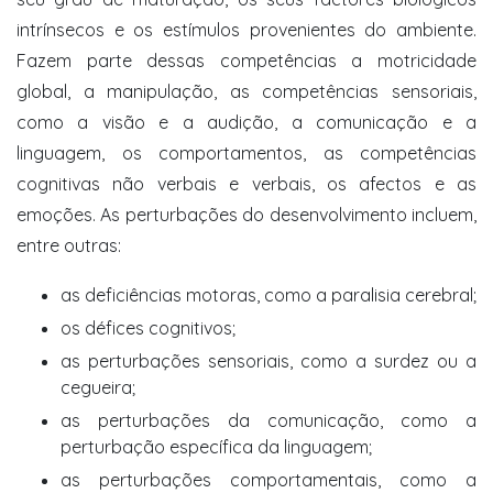
intrínsecos e os estímulos provenientes do ambiente.
Fazem parte dessas competências a motricidade
global, a manipulação, as competências sensoriais,
como a visão e a audição, a comunicação e a
linguagem, os comportamentos, as competências
cognitivas não verbais e verbais, os afectos e as
emoções. As perturbações do desenvolvimento incluem,
entre outras:
as deficiências motoras, como a paralisia cerebral;
os défices cognitivos;
as perturbações sensoriais, como a surdez ou a
cegueira;
as perturbações da comunicação, como a
perturbação específica da linguagem;
as perturbações comportamentais, como a