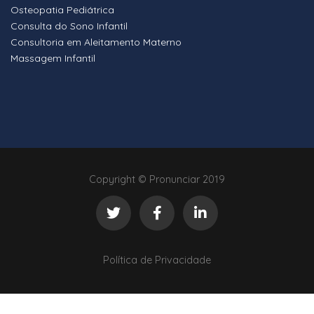
Osteopatia Pediátrica
Consulta do Sono Infantil
Consultoria em Aleitamento Materno
Massagem Infantil
Copyright © Pronunciar 2019
Política de Privacidade