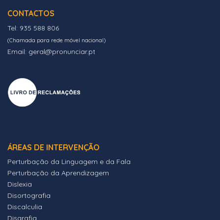
CONTACTOS
Tel: 935 588 806
(Chamada para rede móvel nacional)
Email: geral@pronunciar.pt
ÁREAS DE INTERVENÇÃO
Perturbação da Linguagem e da Fala
Perturbação da Aprendizagem
Dislexia
Disortografia
Discalculia
Disgrafia