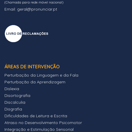
(Chamada para rede móvel nacional)
Email: geral@pronunciar.pt
ÁREAS DE INTERVENÇÃO
Perturbação da Linguagem e da Fala
Perturbação da Aprendizagem
Dislexia
Disortografia
Discalculia
Disgrafia
Dificuldades de Leitura e Escrita
Atraso no Desenvolvimento Psicomotor
Integração e Estimulação Sensorial