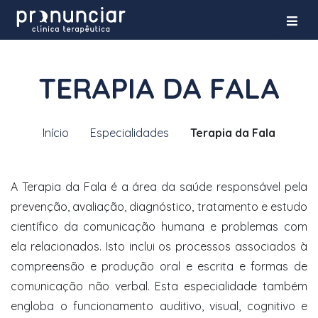
TERAPIA DA FALA
Início
Especialidades
Terapia da Fala
A Terapia da Fala é a área da saúde responsável pela
prevenção, avaliação, diagnóstico, tratamento e estudo
científico da comunicação humana e problemas com
ela relacionados. Isto inclui os processos associados à
compreensão e produção oral e escrita e formas de
comunicação não verbal. Esta especialidade também
engloba o funcionamento auditivo, visual, cognitivo e