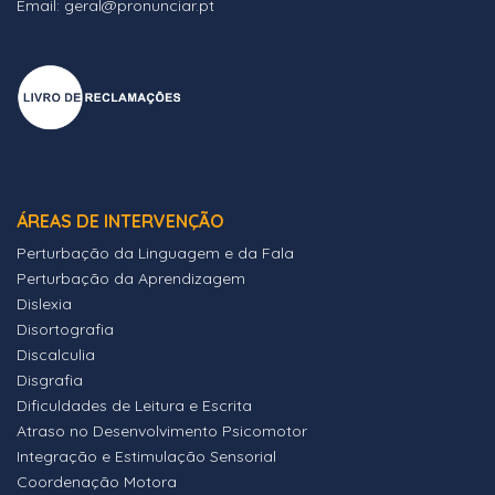
Email: geral@pronunciar.pt
ÁREAS DE INTERVENÇÃO
Perturbação da Linguagem e da Fala
Perturbação da Aprendizagem
Dislexia
Disortografia
Discalculia
Disgrafia
Dificuldades de Leitura e Escrita
Atraso no Desenvolvimento Psicomotor
Integração e Estimulação Sensorial
Coordenação Motora