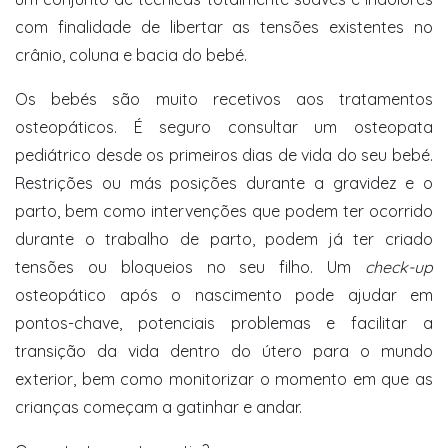
com finalidade de libertar as tensões existentes no
crânio, coluna e bacia do bebé.
Os bebés são muito recetivos aos tratamentos
osteopáticos. É seguro consultar um osteopata
pediátrico desde os primeiros dias de vida do seu bebé.
Restrições ou más posições durante a gravidez e o
parto, bem como intervenções que podem ter ocorrido
durante o trabalho de parto, podem já ter criado
tensões ou bloqueios no seu filho. Um
check-up
osteopático após o nascimento pode ajudar em
pontos-chave, potenciais problemas e facilitar a
transição da vida dentro do útero para o mundo
exterior, bem como monitorizar o momento em que as
crianças começam a gatinhar e andar.