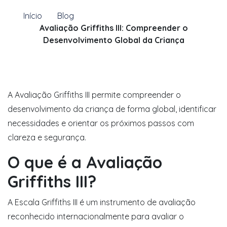
Início
Blog
Avaliação Griffiths III: Compreender o
Desenvolvimento Global da Criança
A Avaliação Griffiths III permite compreender o
desenvolvimento da criança de forma global, identificar
necessidades e orientar os próximos passos com
clareza e segurança.
O que é a Avaliação
Griffiths III?
A Escala Griffiths III é um instrumento de avaliação
reconhecido internacionalmente para avaliar o