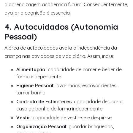
a aprendizagem académica futura. Consequentemente,
avaliar a cognição é essencial.
4. Autocuidados (Autonomia
Pessoal)
A área de autocuidados avalia a independência da
criança nas atividades de vida diária. Assim, inclui:
Alimentação:
capacidade de comer e beber de
forma independente
Higiene Pessoal:
lavar mãos, escovar dentes,
tomar banho
Controlo de Esfíncteres:
capacidade de usar a
casa de banho de forma independente
Vestir:
capacidade de vestir-se e despir-se
Organização Pessoal:
guardar brinquedos,