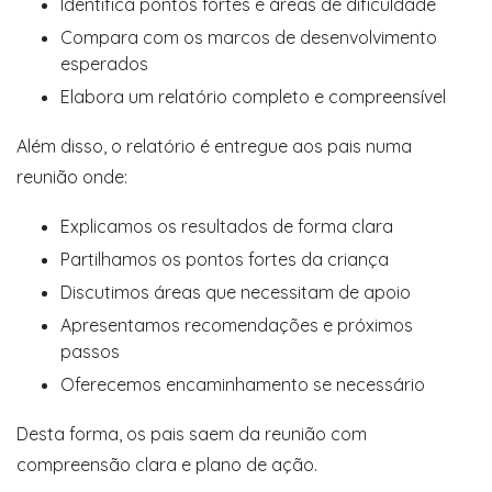
Identifica pontos fortes e áreas de dificuldade
Compara com os marcos de desenvolvimento
esperados
Elabora um relatório completo e compreensível
Além disso, o relatório é entregue aos pais numa
reunião onde:
Explicamos os resultados de forma clara
Partilhamos os pontos fortes da criança
Discutimos áreas que necessitam de apoio
Apresentamos recomendações e próximos
passos
Oferecemos encaminhamento se necessário
Desta forma, os pais saem da reunião com
compreensão clara e plano de ação.