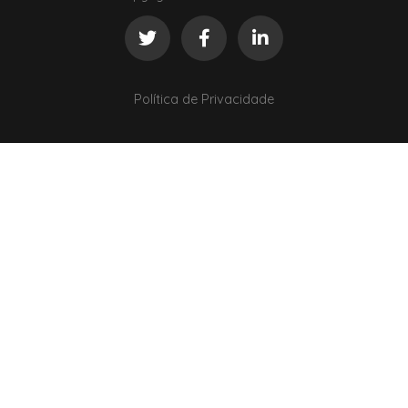
Política de Privacidade