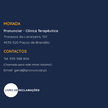
MORADA
Pronunciar - Clínica Terapêutica
Travessa da Laranjeira, 101
4535-320 Paços de Brandão
CONTACTOS
Tel: 935 588 806
(Chamada para rede móvel nacional)
Email: geral@pronunciar.pt