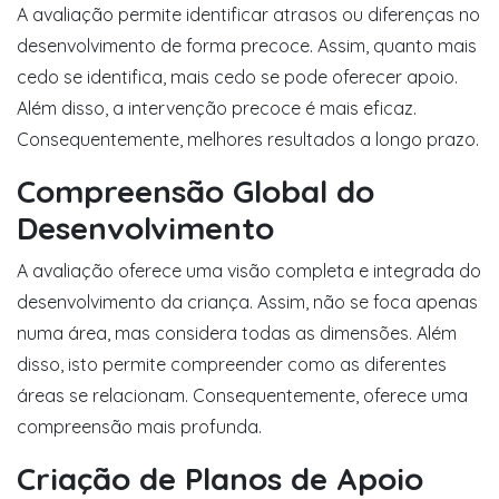
A avaliação permite identificar atrasos ou diferenças no
desenvolvimento de forma precoce. Assim, quanto mais
cedo se identifica, mais cedo se pode oferecer apoio.
Além disso, a intervenção precoce é mais eficaz.
Consequentemente, melhores resultados a longo prazo.
Compreensão Global do
Desenvolvimento
A avaliação oferece uma visão completa e integrada do
desenvolvimento da criança. Assim, não se foca apenas
numa área, mas considera todas as dimensões. Além
disso, isto permite compreender como as diferentes
áreas se relacionam. Consequentemente, oferece uma
compreensão mais profunda.
Criação de Planos de Apoio