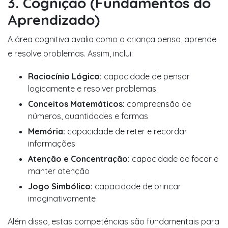
3. Cognição (Fundamentos do
Aprendizado)
A área cognitiva avalia como a criança pensa, aprende
e resolve problemas. Assim, inclui:
Raciocínio Lógico:
capacidade de pensar
logicamente e resolver problemas
Conceitos Matemáticos:
compreensão de
números, quantidades e formas
Memória:
capacidade de reter e recordar
informações
Atenção e Concentração:
capacidade de focar e
manter atenção
Jogo Simbólico:
capacidade de brincar
imaginativamente
Além disso, estas competências são fundamentais para