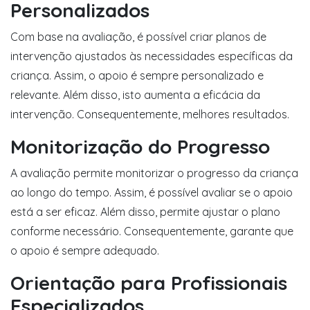
Personalizados
Com base na avaliação, é possível criar planos de
intervenção ajustados às necessidades específicas da
criança. Assim, o apoio é sempre personalizado e
relevante. Além disso, isto aumenta a eficácia da
intervenção. Consequentemente, melhores resultados.
Monitorização do Progresso
A avaliação permite monitorizar o progresso da criança
ao longo do tempo. Assim, é possível avaliar se o apoio
está a ser eficaz. Além disso, permite ajustar o plano
conforme necessário. Consequentemente, garante que
o apoio é sempre adequado.
Orientação para Profissionais
Especializados