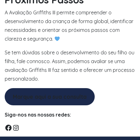
A Avaliação Griffiths III permite compreender o
desenvolvimento da criança de forma global, identificar
necessidades e orientar os próximos passos com
clareza e segurança.
Se tem dúvidas sobre o desenvolvimento do seu filho ou
filha, fale connosco. Assim, podemos avaliar se uma
avaliação Griffiths III faz sentido e oferecer um processo
personalizado.
Marque aqui a sua consulta
Siga-nos nas nossas redes:
Facebook
Instagram