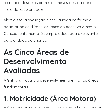
a criança desde os primeiros meses de vida até ao
início da escolaridade.
Além disso, a avaliação é estruturada de forma a
adaptar-se às diferentes fases do desenvolvimento.
Consequentemente, é sempre adequada e relevante
para a idade da criança.
As Cinco Áreas de
Desenvolvimento
Avaliadas
A Griffiths III avalia o desenvolvimento em cinco áreas
fundamentais:
1. Motricidade (Área Motora)
A área motora avalia o desenvolvimento físico e motor