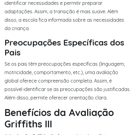
identificar necessidades e permitir preparar
adaptações. Assim, a transição é mais suave. Além
disso, a escola fica informada sobre as necessidades
da criança.
Preocupações Específicas dos
Pais
Se os pais têm preocupações específicas (linguagem,
motricidade, comportamento, etc.), uma avaliação
global oferece compreensão completa. Assim, é
possível identificar se as preocupações são justificadas.
Além disso, permite oferecer orientação clara.
Benefícios da Avaliação
Griffiths III