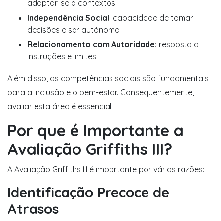
adaptar-se a contextos
Independência Social:
capacidade de tomar
decisões e ser autónoma
Relacionamento com Autoridade:
resposta a
instruções e limites
Além disso, as competências sociais são fundamentais
para a inclusão e o bem-estar. Consequentemente,
avaliar esta área é essencial.
Por que é Importante a
Avaliação Griffiths III?
A Avaliação Griffiths III é importante por várias razões:
Identificação Precoce de
Atrasos