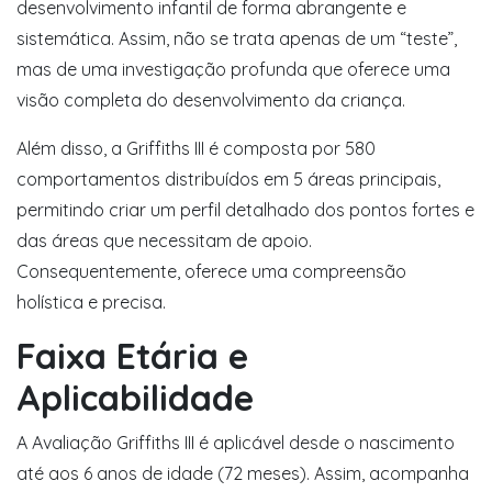
desenvolvimento infantil de forma abrangente e
sistemática. Assim, não se trata apenas de um “teste”,
mas de uma investigação profunda que oferece uma
visão completa do desenvolvimento da criança.
Além disso, a Griffiths III é composta por 580
comportamentos distribuídos em 5 áreas principais,
permitindo criar um perfil detalhado dos pontos fortes e
das áreas que necessitam de apoio.
Consequentemente, oferece uma compreensão
holística e precisa.
Faixa Etária e
Aplicabilidade
A Avaliação Griffiths III é aplicável desde o nascimento
até aos 6 anos de idade (72 meses). Assim, acompanha