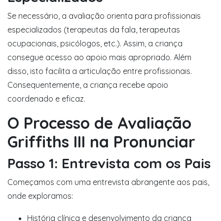
Se necessário, a avaliação orienta para profissionais
especializados (terapeutas da fala, terapeutas
ocupacionais, psicólogos, etc.). Assim, a criança
consegue acesso ao apoio mais apropriado. Além
disso, isto facilita a articulação entre profissionais.
Consequentemente, a criança recebe apoio
coordenado e eficaz.
O Processo de Avaliação
Griffiths III na Pronunciar
Passo 1: Entrevista com os Pais
Começamos com uma entrevista abrangente aos pais,
onde exploramos:
História clínica e desenvolvimento da criança