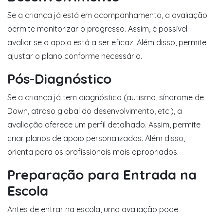
Se a criança já está em acompanhamento, a avaliação
permite monitorizar o progresso. Assim, é possível
avaliar se o apoio está a ser eficaz. Além disso, permite
ajustar o plano conforme necessário.
Pós-Diagnóstico
Se a criança já tem diagnóstico (autismo, síndrome de
Down, atraso global do desenvolvimento, etc.), a
avaliação oferece um perfil detalhado. Assim, permite
criar planos de apoio personalizados. Além disso,
orienta para os profissionais mais apropriados.
Preparação para Entrada na
Escola
Antes de entrar na escola, uma avaliação pode