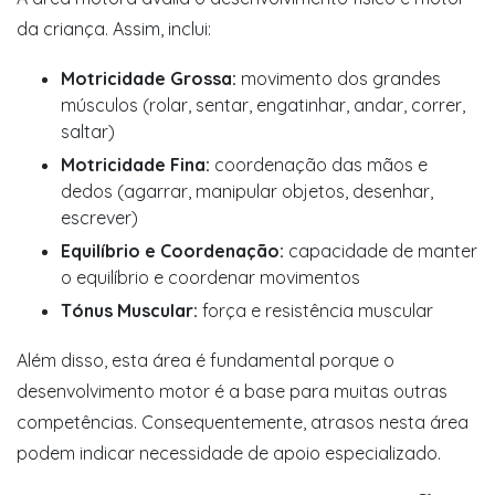
da criança. Assim, inclui:
Motricidade Grossa:
movimento dos grandes
músculos (rolar, sentar, engatinhar, andar, correr,
saltar)
Motricidade Fina:
coordenação das mãos e
dedos (agarrar, manipular objetos, desenhar,
escrever)
Equilíbrio e Coordenação:
capacidade de manter
o equilíbrio e coordenar movimentos
Tónus Muscular:
força e resistência muscular
Além disso, esta área é fundamental porque o
desenvolvimento motor é a base para muitas outras
competências. Consequentemente, atrasos nesta área
podem indicar necessidade de apoio especializado.