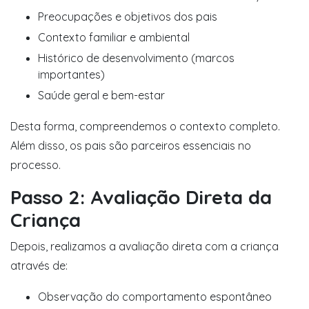
Preocupações e objetivos dos pais
Contexto familiar e ambiental
Histórico de desenvolvimento (marcos
importantes)
Saúde geral e bem-estar
Desta forma, compreendemos o contexto completo.
Além disso, os pais são parceiros essenciais no
processo.
Passo 2: Avaliação Direta da
Criança
Depois, realizamos a avaliação direta com a criança
através de:
Observação do comportamento espontâneo