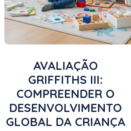
AVALIAÇÃO
GRIFFITHS III:
COMPREENDER O
DESENVOLVIMENTO
GLOBAL DA CRIANÇA