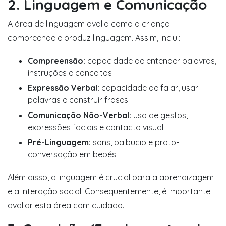
2. Linguagem e Comunicação
A área de linguagem avalia como a criança
compreende e produz linguagem. Assim, inclui:
Compreensão:
capacidade de entender palavras,
instruções e conceitos
Expressão Verbal:
capacidade de falar, usar
palavras e construir frases
Comunicação Não-Verbal:
uso de gestos,
expressões faciais e contacto visual
Pré-Linguagem:
sons, balbucio e proto-
conversação em bebés
Além disso, a linguagem é crucial para a aprendizagem
e a interação social. Consequentemente, é importante
avaliar esta área com cuidado.