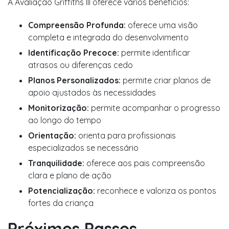
A Avaliação Griffiths III oferece vários benefícios:
Compreensão Profunda:
oferece uma visão
completa e integrada do desenvolvimento
Identificação Precoce:
permite identificar
atrasos ou diferenças cedo
Planos Personalizados:
permite criar planos de
apoio ajustados às necessidades
Monitorização:
permite acompanhar o progresso
ao longo do tempo
Orientação:
orienta para profissionais
especializados se necessário
Tranquilidade:
oferece aos pais compreensão
clara e plano de ação
Potencialização:
reconhece e valoriza os pontos
fortes da criança
Próximos Passos