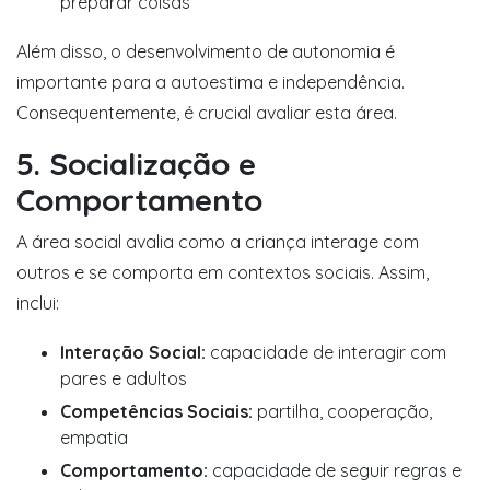
preparar coisas
Além disso, o desenvolvimento de autonomia é
importante para a autoestima e independência.
Consequentemente, é crucial avaliar esta área.
5. Socialização e
Comportamento
A área social avalia como a criança interage com
outros e se comporta em contextos sociais. Assim,
inclui:
Interação Social:
capacidade de interagir com
pares e adultos
Competências Sociais:
partilha, cooperação,
empatia
Comportamento:
capacidade de seguir regras e