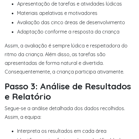
Apresentação de tarefas e atividades lúdicas
Materiais apelativas e motivadores
Avaliação das cinco áreas de desenvolvimento
Adaptação conforme a resposta da criança
Assim, a avaliação é sempre lúdica e respeitadora do
ritmo da criança. Além disso, as tarefas são
apresentadas de forma natural e divertida.
Consequentemente, a criança participa ativamente.
Passo 3: Análise de Resultados
e Relatório
Segue-se a análise detalhada dos dados recolhidos.
Assim, a equipa:
Interpreta os resultados em cada área