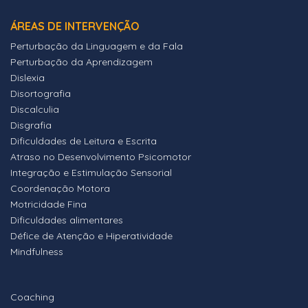
ÁREAS DE INTERVENÇÃO
Perturbação da Linguagem e da Fala
Perturbação da Aprendizagem
Dislexia
Disortografia
Discalculia
Disgrafia
Dificuldades de Leitura e Escrita
Atraso no Desenvolvimento Psicomotor
Integração e Estimulação Sensorial
Coordenação Motora
Motricidade Fina
Dificuldades alimentares
Défice de Atenção e Hiperatividade
Mindfulness
Coaching