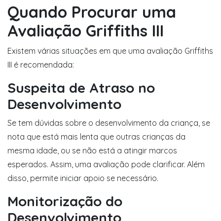
Quando Procurar uma
Avaliação Griffiths III
Existem várias situações em que uma avaliação Griffiths
III é recomendada:
Suspeita de Atraso no
Desenvolvimento
Se tem dúvidas sobre o desenvolvimento da criança, se
nota que está mais lenta que outras crianças da
mesma idade, ou se não está a atingir marcos
esperados. Assim, uma avaliação pode clarificar. Além
disso, permite iniciar apoio se necessário.
Monitorização do
Desenvolvimento