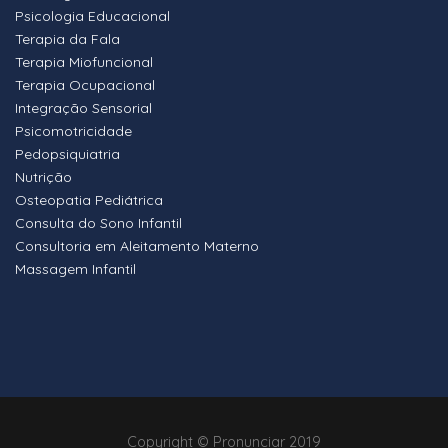
Psicologia Educacional
Terapia da Fala
Terapia Miofuncional
Terapia Ocupacional
Integração Sensorial
Psicomotricidade
Pedopsiquiatria
Nutrição
Osteopatia Pediátrica
Consulta do Sono Infantil
Consultoria em Aleitamento Materno
Massagem Infantil
Copyright © Pronunciar 2019