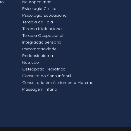
to
Neuropediatria
Psicologia Clínica
Psicologia Educacional
Terapia da Fala
Terapia Miofuncional
Terapia Ocupacional
Integração Sensorial
Psicomotricidade
Pedopsiquiatria
Nutrição
Osteopatia Pediátrica
Consulta do Sono Infantil
Consultoria em Aleitamento Materno
Massagem Infantil