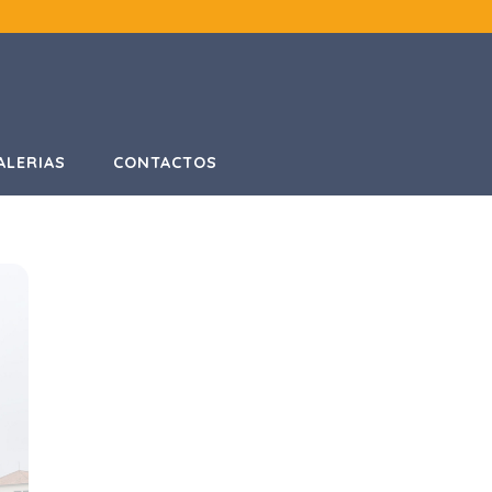
ALERIAS
CONTACTOS