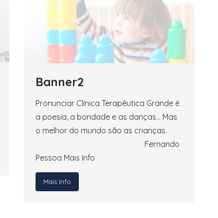
Banner2
Pronunciar Clínica Terapêutica Grande é
a poesia, a bondade e as danças… Mas
o melhor do mundo são as crianças.
Fernando
Pessoa Mais Info
Mais Info