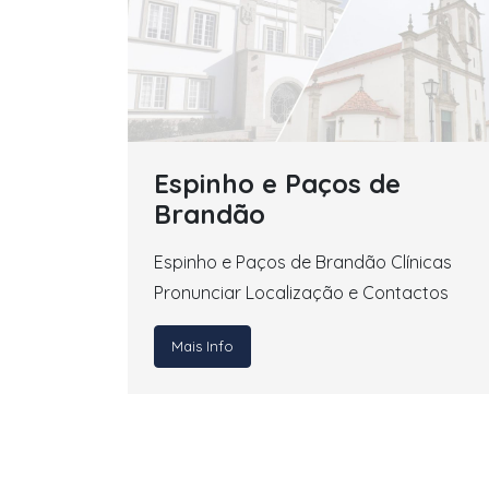
Espinho e Paços de
Brandão
Espinho e Paços de Brandão Clínicas
Pronunciar Localização e Contactos
Mais Info