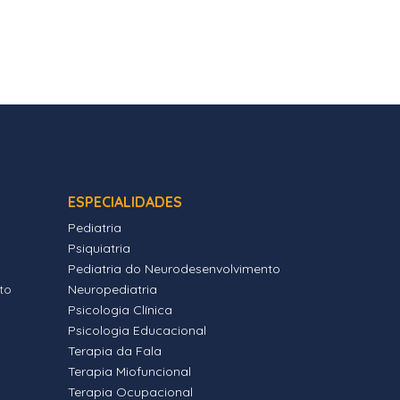
ESPECIALIDADES
Pediatria
Psiquiatria
Pediatria do Neurodesenvolvimento
to
Neuropediatria
Psicologia Clínica
Psicologia Educacional
Terapia da Fala
Terapia Miofuncional
Terapia Ocupacional