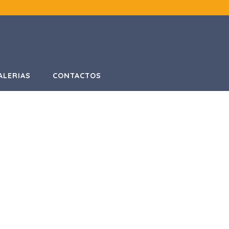
ALERIAS
CONTACTOS