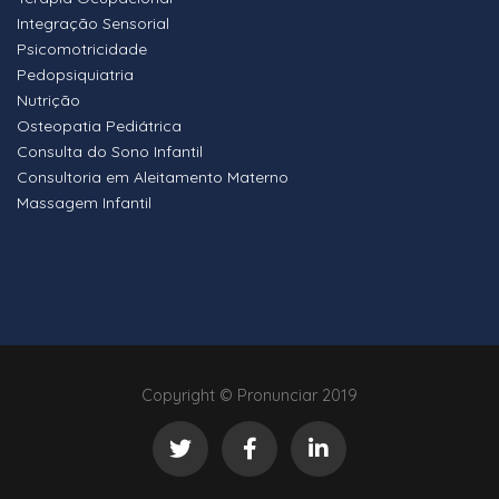
Integração Sensorial
Psicomotricidade
Pedopsiquiatria
Nutrição
Osteopatia Pediátrica
Consulta do Sono Infantil
Consultoria em Aleitamento Materno
Massagem Infantil
Copyright © Pronunciar 2019