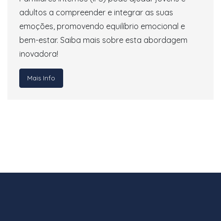
adultos a compreender e integrar as suas
emoções, promovendo equilíbrio emocional e
bem-estar. Saiba mais sobre esta abordagem
inovadora!
Mais Info