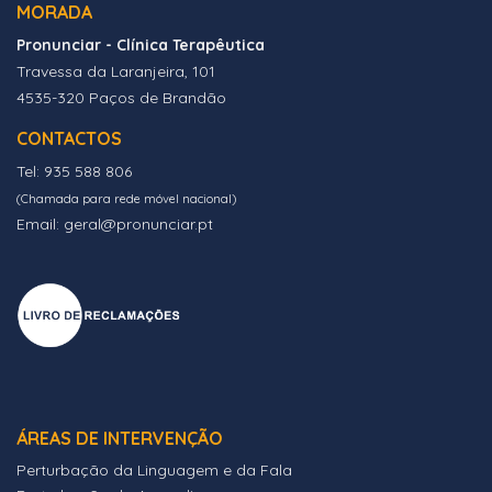
MORADA
Pronunciar - Clínica Terapêutica
Travessa da Laranjeira, 101
4535-320 Paços de Brandão
CONTACTOS
Tel: 935 588 806
(Chamada para rede móvel nacional)
Email: geral@pronunciar.pt
ÁREAS DE INTERVENÇÃO
Perturbação da Linguagem e da Fala