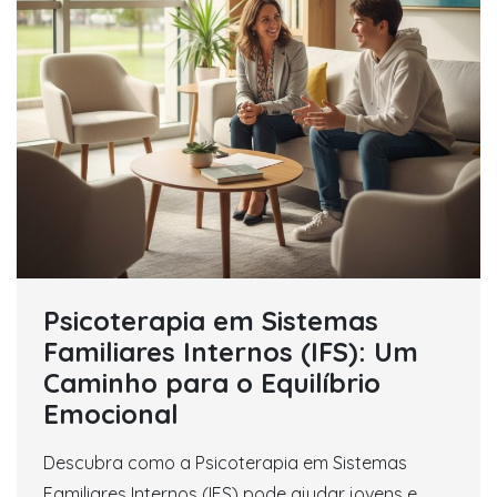
Psicoterapia em Sistemas
Familiares Internos (IFS): Um
Caminho para o Equilíbrio
Emocional
Descubra como a Psicoterapia em Sistemas
Familiares Internos (IFS) pode ajudar jovens e