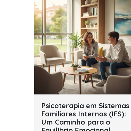
Psicoterapia em Sistemas
Familiares Internos (IFS):
Um Caminho para o
Equilíbrio Emocional