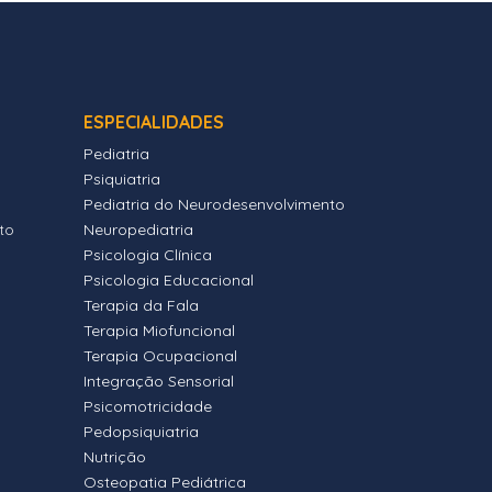
ESPECIALIDADES
Pediatria
Psiquiatria
Pediatria do Neurodesenvolvimento
to
Neuropediatria
Psicologia Clínica
Psicologia Educacional
Terapia da Fala
Terapia Miofuncional
Terapia Ocupacional
Integração Sensorial
Psicomotricidade
Pedopsiquiatria
Nutrição
Osteopatia Pediátrica