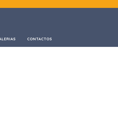
ALERIAS
CONTACTOS