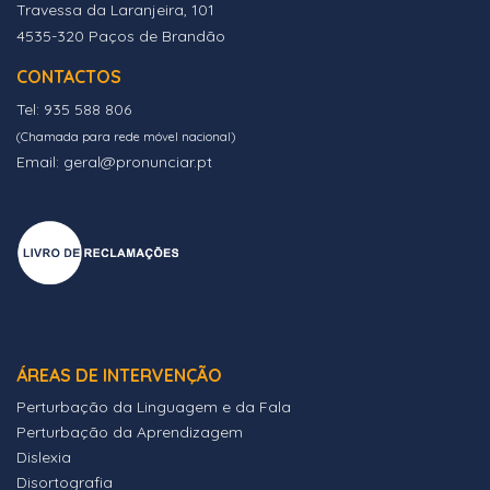
Travessa da Laranjeira, 101
4535-320 Paços de Brandão
CONTACTOS
Tel: 935 588 806
(Chamada para rede móvel nacional)
Email: geral@pronunciar.pt
ÁREAS DE INTERVENÇÃO
Perturbação da Linguagem e da Fala
Perturbação da Aprendizagem
Dislexia
Disortografia