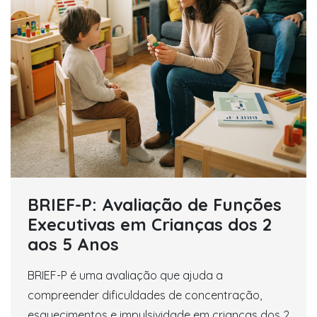
BRIEF-P: Avaliação de Funções
Executivas em Crianças dos 2
aos 5 Anos
BRIEF-P é uma avaliação que ajuda a
compreender dificuldades de concentração,
esquecimentos e impulsividade em crianças dos 2