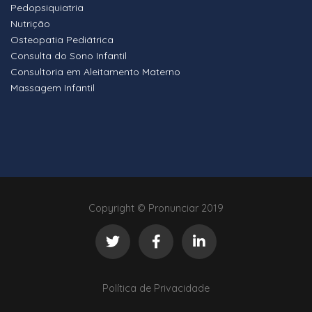
Pedopsiquiatria
Nutrição
Osteopatia Pediátrica
Consulta do Sono Infantil
Consultoria em Aleitamento Materno
Massagem Infantil
Copyright © Pronunciar 2019
Política de Privacidade