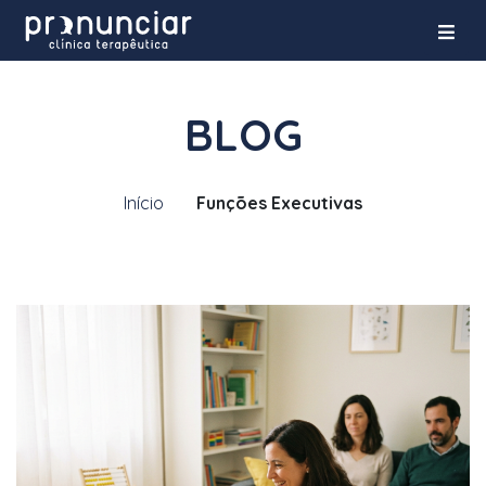
BLOG
Início
Funções Executivas