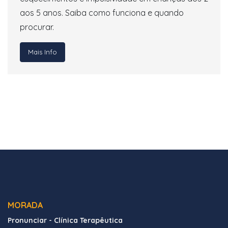
aos 5 anos. Saiba como funciona e quando
procurar.
Mais Info
MORADA
Pronunciar - Clínica Terapêutica