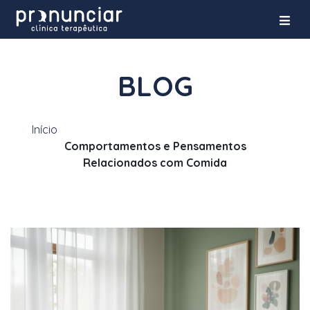
BLOG
Início
Comportamentos e Pensamentos
Relacionados com Comida