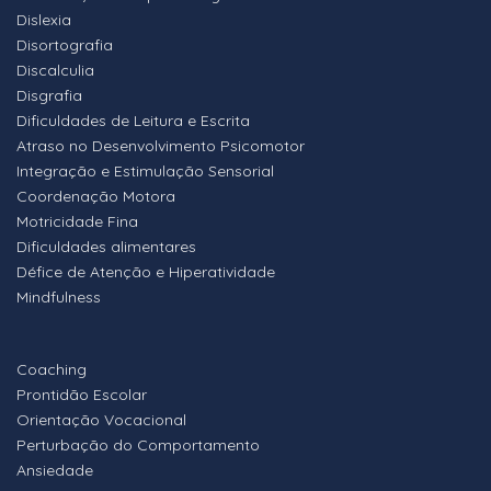
Dislexia
Disortografia
Discalculia
Disgrafia
Dificuldades de Leitura e Escrita
Atraso no Desenvolvimento Psicomotor
Integração e Estimulação Sensorial
Coordenação Motora
Motricidade Fina
Dificuldades alimentares
Défice de Atenção e Hiperatividade
Mindfulness
Coaching
Prontidão Escolar
Orientação Vocacional
Perturbação do Comportamento
Ansiedade