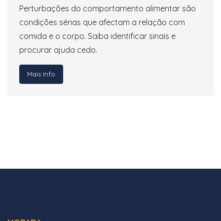
Perturbações do comportamento alimentar são
condições sérias que afectam a relação com
comida e o corpo. Saiba identificar sinais e
procurar ajuda cedo.
Mais Info