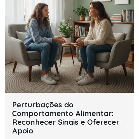
Perturbações do
Comportamento Alimentar:
Reconhecer Sinais e Oferecer
Apoio