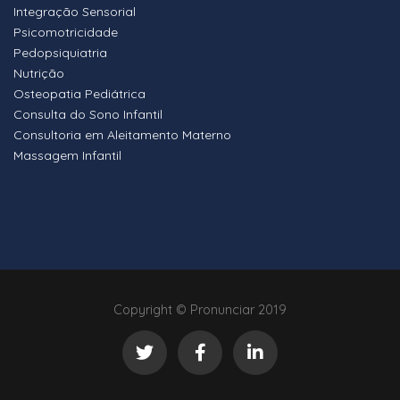
Integração Sensorial
Psicomotricidade
Pedopsiquiatria
Nutrição
Osteopatia Pediátrica
Consulta do Sono Infantil
Consultoria em Aleitamento Materno
Massagem Infantil
Copyright © Pronunciar 2019