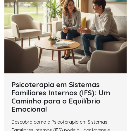
Psicoterapia em Sistemas
Familiares Internos (IFS): Um
Caminho para o Equilíbrio
Emocional
Descubra como a Psicoterapia em Sistemas
Familiares Internos (IFS) pode ajudar jovens e