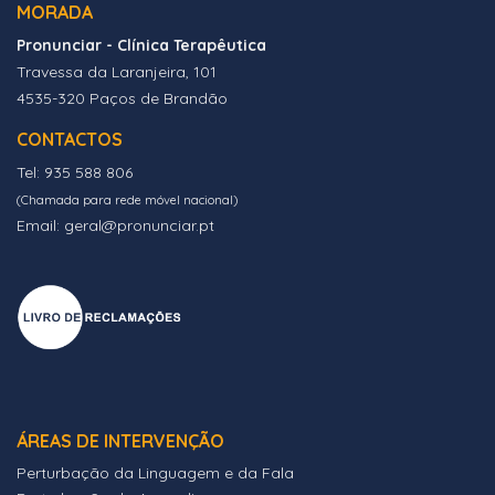
MORADA
Pronunciar - Clínica Terapêutica
Travessa da Laranjeira, 101
4535-320 Paços de Brandão
CONTACTOS
Tel: 935 588 806
(Chamada para rede móvel nacional)
Email: geral@pronunciar.pt
ÁREAS DE INTERVENÇÃO
Perturbação da Linguagem e da Fala