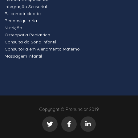
Integração Sensorial
Psicomotricidade
Pedopsiquiatria
Nutrição
Osteopatia Pediátrica
Consulta do Sono Infantil
Consultoria em Aleitamento Materno
Massagem Infantil
Copyright © Pronunciar 2019