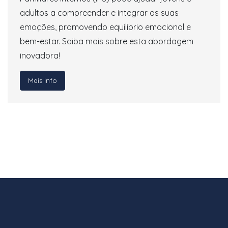
adultos a compreender e integrar as suas
emoções, promovendo equilíbrio emocional e
bem-estar. Saiba mais sobre esta abordagem
inovadora!
Mais Info