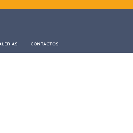
ALERIAS
CONTACTOS