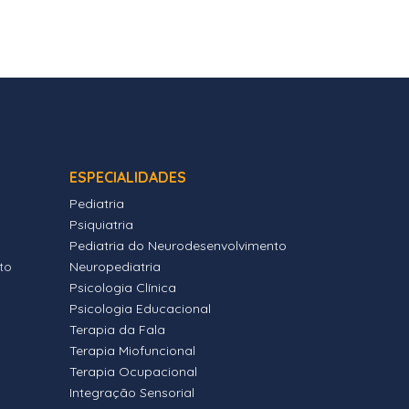
ESPECIALIDADES
Pediatria
Psiquiatria
Pediatria do Neurodesenvolvimento
to
Neuropediatria
Psicologia Clínica
Psicologia Educacional
Terapia da Fala
Terapia Miofuncional
Terapia Ocupacional
Integração Sensorial