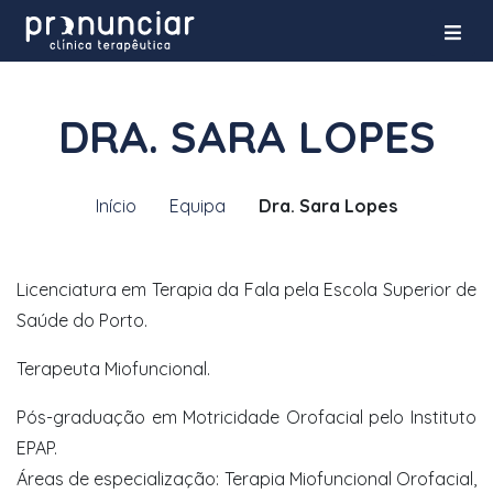
DRA. SARA LOPES
Início
Equipa
Dra. Sara Lopes
Licenciatura em Terapia da Fala pela Escola Superior de
Saúde do Porto.
Terapeuta Miofuncional.
Pós-graduação em Motricidade Orofacial pelo Instituto
EPAP.
Áreas de especialização: Terapia Miofuncional Orofacial,