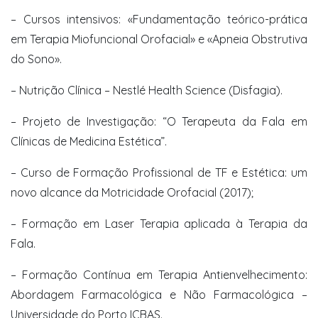
– Cursos intensivos: «Fundamentação teórico-prática
em Terapia Miofuncional Orofacial» e «Apneia Obstrutiva
do Sono».
– Nutrição Clínica – Nestlé Health Science (Disfagia).
– Projeto de Investigação: “O Terapeuta da Fala em
Clínicas de Medicina Estética”.
– Curso de Formação Profissional de TF e Estética: um
novo alcance da Motricidade Orofacial (2017);
– Formação em Laser Terapia aplicada à Terapia da
Fala.
– Formação Contínua em Terapia Antienvelhecimento:
Abordagem Farmacológica e Não Farmacológica –
Universidade do Porto ICBAS.