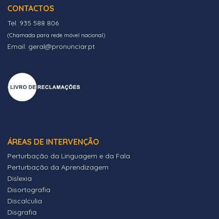
CONTACTOS
Tel: 935 588 806
(Chamada para rede móvel nacional)
Email: geral@pronunciar.pt
ÁREAS DE INTERVENÇÃO
Perturbação da Linguagem e da Fala
Perturbação da Aprendizagem
Dislexia
Disortografia
Discalculia
Disgrafia