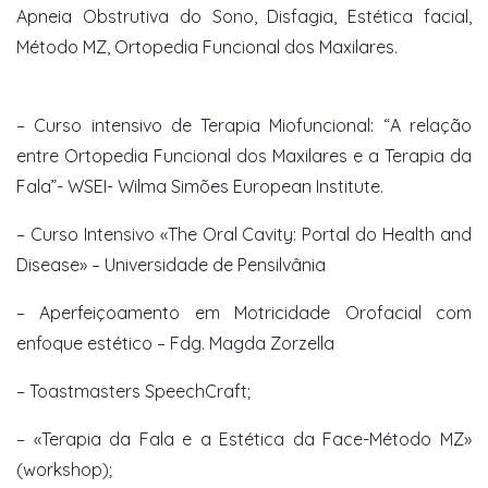
Apneia Obstrutiva do Sono, Disfagia, Estética facial,
Método MZ, Ortopedia Funcional dos Maxilares.
– Curso intensivo de Terapia Miofuncional: “A relação
entre Ortopedia Funcional dos Maxilares e a Terapia da
Fala”- WSEI- Wilma Simões European Institute.
– Curso Intensivo «The Oral Cavity: Portal do Health and
Disease» – Universidade de Pensilvânia
– Aperfeiçoamento em Motricidade Orofacial com
enfoque estético – Fdg. Magda Zorzella
– Toastmasters SpeechCraft;
– «Terapia da Fala e a Estética da Face-Método MZ»
(workshop);