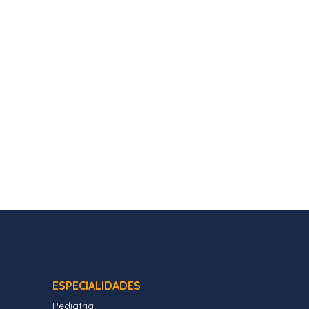
ESPECIALIDADES
Pediatria