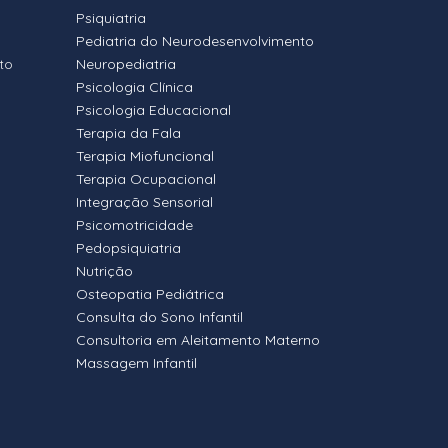
Psiquiatria
Pediatria do Neurodesenvolvimento
to
Neuropediatria
Psicologia Clínica
Psicologia Educacional
Terapia da Fala
Terapia Miofuncional
Terapia Ocupacional
Integração Sensorial
Psicomotricidade
Pedopsiquiatria
Nutrição
Osteopatia Pediátrica
Consulta do Sono Infantil
Consultoria em Aleitamento Materno
Massagem Infantil