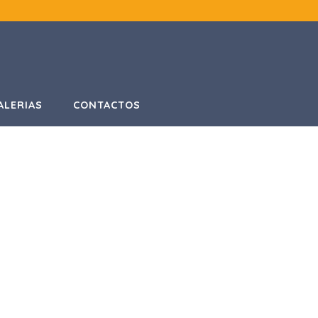
ALERIAS
CONTACTOS