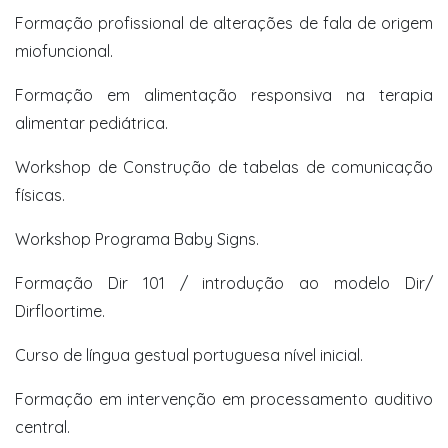
Formação profissional de alterações de fala de origem
miofuncional.
Formação em alimentação responsiva na terapia
alimentar pediátrica.
Workshop de Construção de tabelas de comunicação
físicas.
Workshop Programa Baby Signs.
Formação Dir 101 / introdução ao modelo Dir/
Dirfloortime.
Curso de língua gestual portuguesa nível inicial.
Formação em intervenção em processamento auditivo
central.