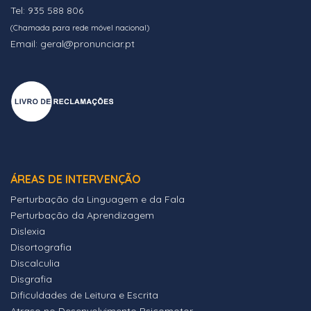
Tel: 935 588 806
(Chamada para rede móvel nacional)
Email: geral@pronunciar.pt
ÁREAS DE INTERVENÇÃO
Perturbação da Linguagem e da Fala
Perturbação da Aprendizagem
Dislexia
Disortografia
Discalculia
Disgrafia
Dificuldades de Leitura e Escrita