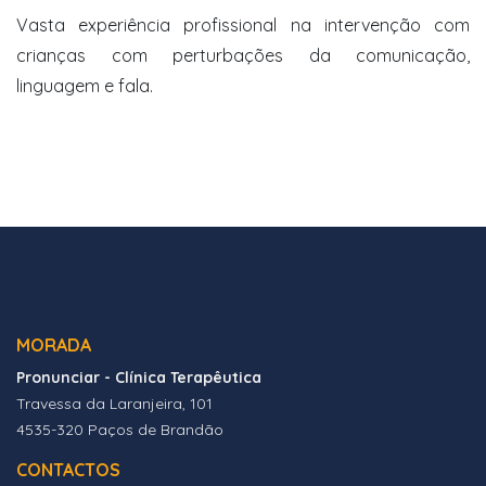
Vasta experiência profissional na intervenção com
crianças com perturbações da comunicação,
linguagem e fala.
MORADA
Pronunciar - Clínica Terapêutica
Travessa da Laranjeira, 101
4535-320 Paços de Brandão
CONTACTOS