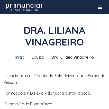
DRA. LILIANA
VINAGREIRO
Início
Equipa
Dra. Liliana Vinagreiro
Licenciatura em Terapia da Fala Universidade Fernando
Pessoa.
Formação em Dislexia – da teoria à intervenção.
Curso Método Fonomímico.