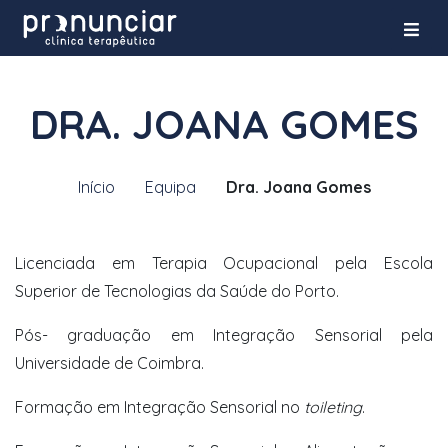
DRA. JOANA GOMES
Início
Equipa
Dra. Joana Gomes
Licenciada em Terapia Ocupacional pela Escola
Superior de Tecnologias da Saúde do Porto.
Pós- graduação em Integração Sensorial pela
Universidade de Coimbra.
Formação em Integração Sensorial no
toileting
.