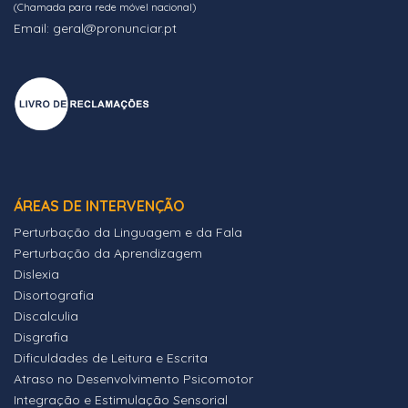
(Chamada para rede móvel nacional)
Email: geral@pronunciar.pt
ÁREAS DE INTERVENÇÃO
Perturbação da Linguagem e da Fala
Perturbação da Aprendizagem
Dislexia
Disortografia
Discalculia
Disgrafia
Dificuldades de Leitura e Escrita
Atraso no Desenvolvimento Psicomotor
Integração e Estimulação Sensorial