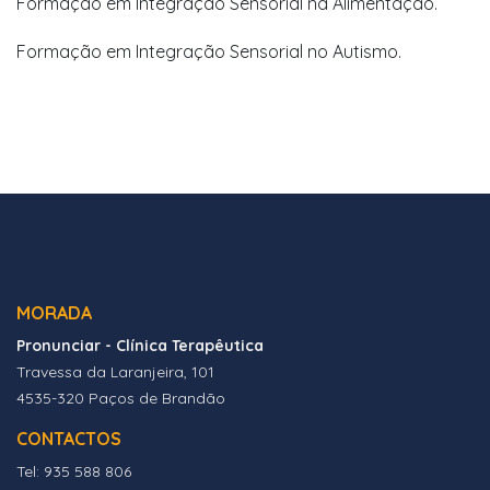
Formação em Integração Sensorial na Alimentação.
Formação em Integração Sensorial no Autismo.
MORADA
Pronunciar - Clínica Terapêutica
Travessa da Laranjeira, 101
4535-320 Paços de Brandão
CONTACTOS
Tel: 935 588 806