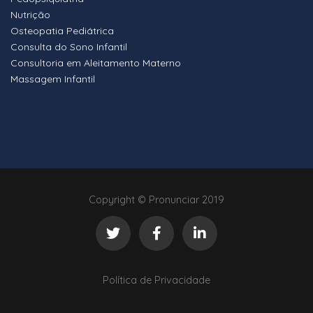
Nutrição
Osteopatia Pediátrica
Consulta do Sono Infantil
Consultoria em Aleitamento Materno
Massagem Infantil
Copyright © Pronunciar 2019
Política de Privacidade