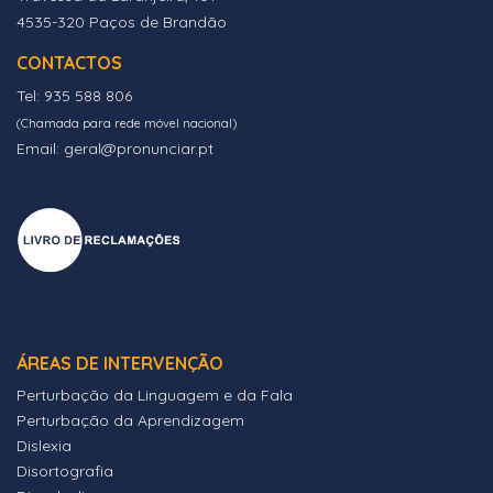
4535-320 Paços de Brandão
CONTACTOS
Tel: 935 588 806
(Chamada para rede móvel nacional)
Email: geral@pronunciar.pt
ÁREAS DE INTERVENÇÃO
Perturbação da Linguagem e da Fala
Perturbação da Aprendizagem
Dislexia
Disortografia