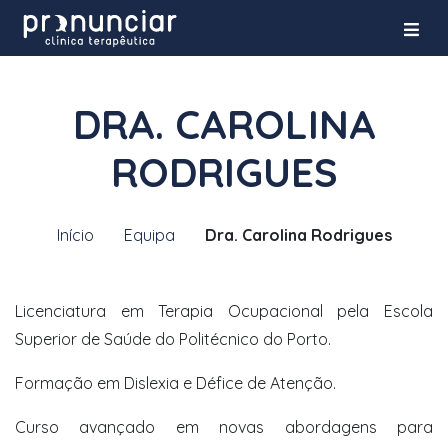
DRA. CAROLINA
RODRIGUES
Início
Equipa
Dra. Carolina Rodrigues
Licenciatura em Terapia Ocupacional pela Escola
Superior de Saúde do Politécnico do Porto.
Formação em Dislexia e Défice de Atenção.
Curso avançado em novas abordagens para