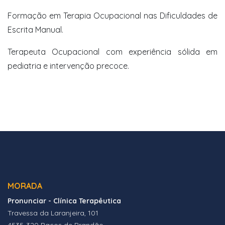
Formação em Terapia Ocupacional nas Dificuldades de
Escrita Manual.
Terapeuta Ocupacional com experiência sólida em
pediatria e intervenção precoce.
MORADA
Pronunciar - Clínica Terapêutica
Travessa da Laranjeira, 101