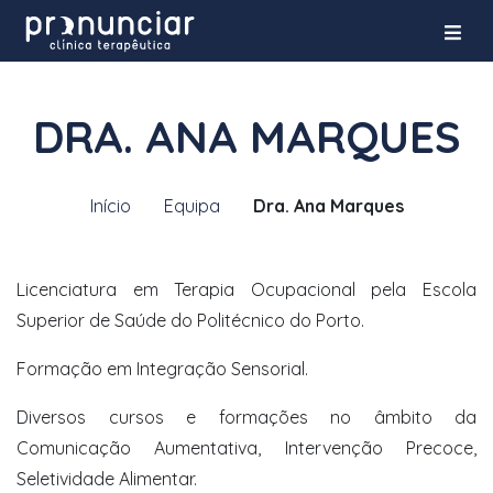
DRA. ANA MARQUES
Início
Equipa
Dra. Ana Marques
Licenciatura em Terapia Ocupacional pela Escola
Superior de Saúde do Politécnico do Porto.
Formação em Integração Sensorial.
Diversos cursos e formações no âmbito da
Comunicação Aumentativa, Intervenção Precoce,
Seletividade Alimentar.