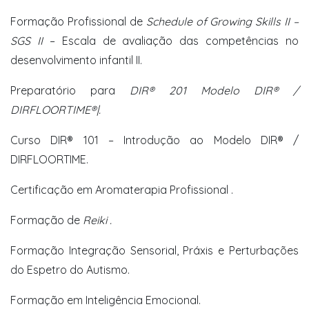
Formação Profissional de
Schedule of Growing Skills II –
SGS II
– Escala de avaliação das competências no
desenvolvimento infantil II.
Preparatório para
DIR® 201 Modelo DIR® /
DIRFLOORTIME®|.
Curso DIR® 101 – Introdução ao Modelo DIR® /
DIRFLOORTIME.
Certificação em Aromaterapia Profissional .
Formação de
Reiki .
Formação Integração Sensorial, Práxis e Perturbações
do Espetro do Autismo.
Formação em Inteligência Emocional.