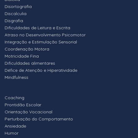
Disortografia
Discalculia
Disgrafia
Dificuldades de Leitura e Escrita
Atraso no Desenvolvimento Psicomotor
Integração e Estimulação Sensorial
Coordenação Motora
Motricidade Fina
Dificuldades alimentares
Défice de Atenção e Hiperatividade
Mindfulness
Coaching
Prontidão Escolar
Orientação Vocacional
Perturbação do Comportamento
Ansiedade
Humor