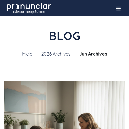
BLOG
Início
2026 Archives
Jun Archives